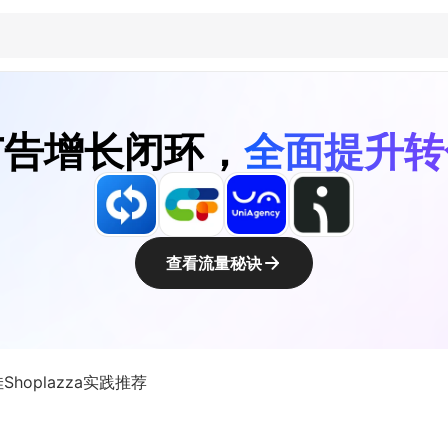
广告增长闭环，
全面提升转
查看流量秘诀
Shoplazza实践推荐