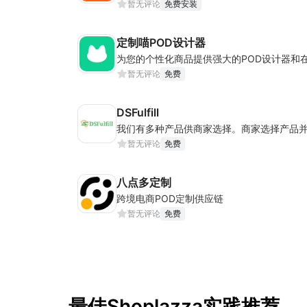
暂无评论
免费安装
定制喵POD设计器
为您的个性化商品提供强大的POD设计器和
暂无评论
免费
DSFulfill
暂无评论
免费
八点多定制
跨境电商POD定制供应链
暂无评论
免费
最佳Shoplazza实践推荐