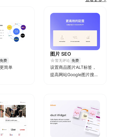
图片 SEO
免费
暂无评论
免费
更简单
设置商品图片ALT标签，
提高网站Google图片搜索
排名