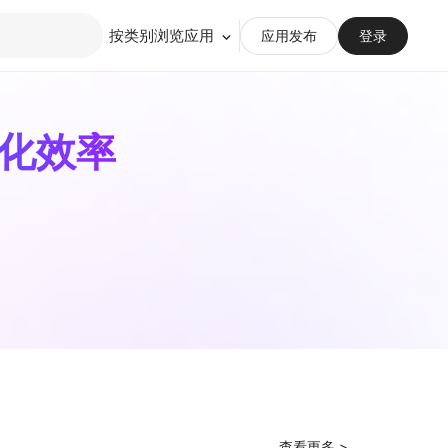
按类别浏览应用
应用发布
登录
化效率
查看更多
>