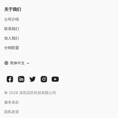
关于我们
公司介绍
联系我们
加入我们
分销联盟
简体中文
©
2026
深圳店匠科技有限公司
服务条款
隐私政策