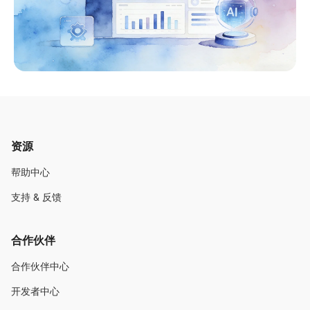
资源
帮助中心
支持 & 反馈
合作伙伴
合作伙伴中心
开发者中心