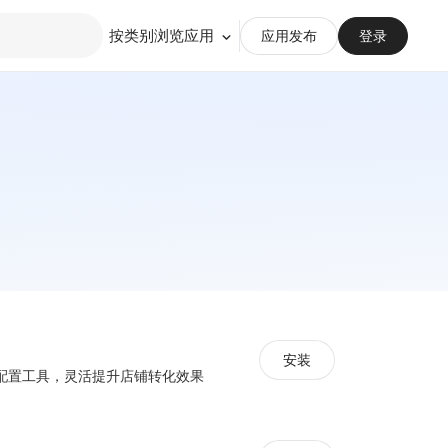
按类别浏览应用
应用发布
登录
安装
配置工具，灵活提升店铺转化效果