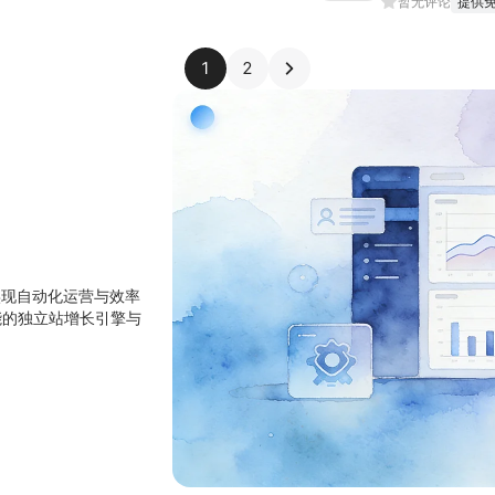
暂无评论
提供
1
2
实现自动化运营与效率
能的独立站增长引擎与