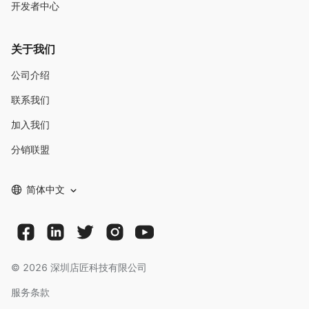
开发者中心
关于我们
公司介绍
联系我们
加入我们
分销联盟
简体中文
©
2026
深圳店匠科技有限公司
服务条款