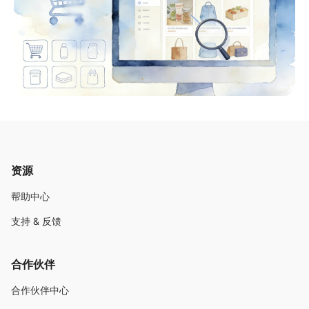
资源
帮助中心
支持 & 反馈
合作伙伴
合作伙伴中心