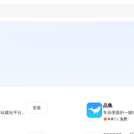
品集
安装
全球知名的跨境一件代发平台，对接多家独立站建站平台及第三方电商平台，累计服务超过四十万家独立站商户，每月订单处理量超百万单，包裹发往全球200多个国家和地区。
专业便捷的一键
4.6
(
5
)
免费