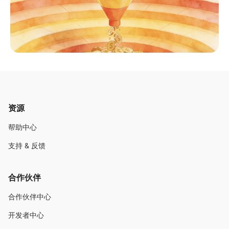
资源
帮助中心
支持 & 反馈
合作伙伴
合作伙伴中心
开发者中心