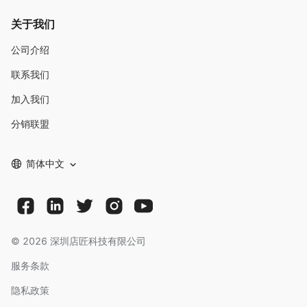
关于我们
公司介绍
联系我们
加入我们
分销联盟
简体中文
©
2026
深圳店匠科技有限公司
服务条款
隐私政策