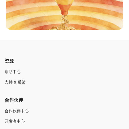
资源
帮助中心
支持 & 反馈
合作伙伴
合作伙伴中心
开发者中心