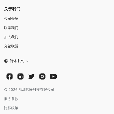
关于我们
公司介绍
联系我们
加入我们
分销联盟
简体中文
©
2026
深圳店匠科技有限公司
服务条款
隐私政策