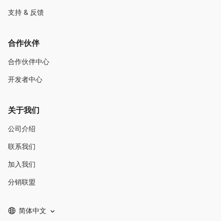
支持 & 反馈
合作伙伴
合作伙伴中心
开发者中心
关于我们
公司介绍
联系我们
加入我们
分销联盟
简体中文