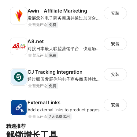
Awin ‑ Affiliate Marketing
安装
发展您的电子商务商店并通过加盟合作寻找新客户
暂无评论
免费
A8.net
安装
对接日本最大联盟营销平台，快速触达日本消费者并提升营销效果
暂无评论
免费
CJ Tracking Integration
安装
通过联盟发展你的电子商务商店并找到新客户
暂无评论
免费
External Links
安装
Add external links to product pages, offering customers more purchasing options
暂无评论
7天免费试用
精选推荐
解锁增长工具