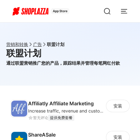
App Store
营销和转换
广告
联盟计划
联盟计划
通过联盟营销推广您的产品，跟踪结果并管理每笔网红付款
Affiliatly Affiliate Marketing
安装
Increase traffic, revenue and customer retention with an affiliate program
暂无评论
提供免费套餐
ShareASale
安装