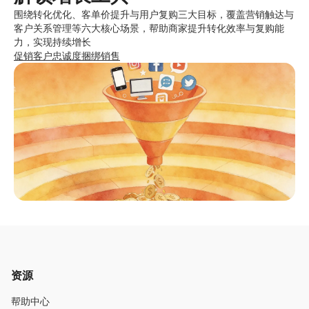
围绕转化优化、客单价提升与用户复购三大目标，覆盖营销触达与
客户关系管理等六大核心场景，帮助商家提升转化效率与复购能
力，实现持续增长
促销
客户忠诚度
捆绑销售
资源
帮助中心