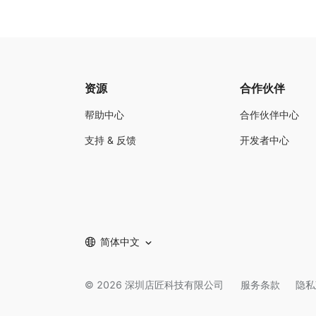
资源
合作伙伴
帮助中心
合作伙伴中心
支持 & 反馈
开发者中心
简体中文
©
2026
深圳店匠科技有限公司
服务条款
隐私