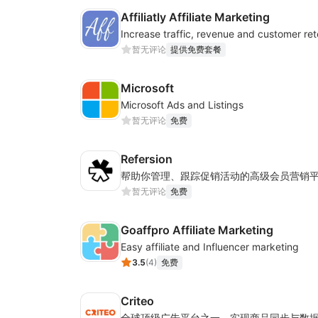
Affiliatly Affiliate Marketing
暂无评论
提供免费套餐
Microsoft
Microsoft Ads and Listings
暂无评论
免费
Refersion
帮助你管理、跟踪促销活动的高级会员营销
暂无评论
免费
Goaffpro Affiliate Marketing
Easy affiliate and Influencer marketing
3.5
(
4
)
免费
Criteo
全球顶级广告平台之一，实现商品同步与数