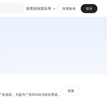
按类别浏览应用
应用发布
登录
安装
集中管理多平台广告追踪，为提升广告ROAS与转化率提供数据基础