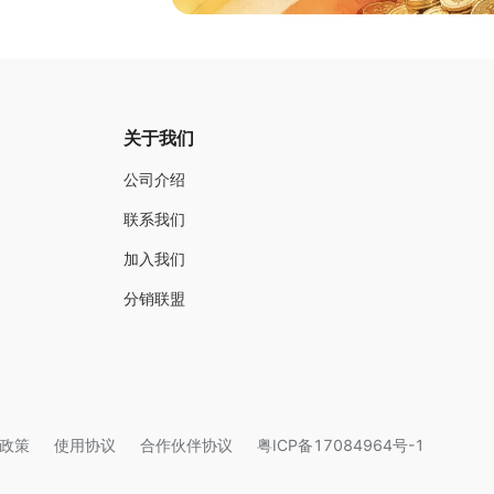
关于我们
公司介绍
联系我们
加入我们
分销联盟
政策
使用协议
合作伙伴协议
粤ICP备17084964号-1