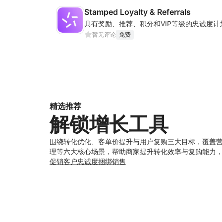
Stamped Loyalty & Referrals
具有奖励、推荐、积分和VIP等级的忠诚度计
暂无评论
免费
精选推荐
解锁增长工具
围绕转化优化、客单价提升与用户复购三大目标，覆盖
理等六大核心场景，帮助商家提升转化效率与复购能力
促销
客户忠诚度
捆绑销售