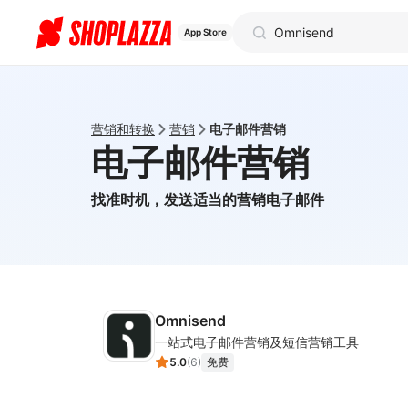
App Store
营销和转换
营销
电子邮件营销
电子邮件营销
找准时机，发送适当的营销电子邮件
Omnisend
一站式电子邮件营销及短信营销工具
5.0
(
6
)
免费