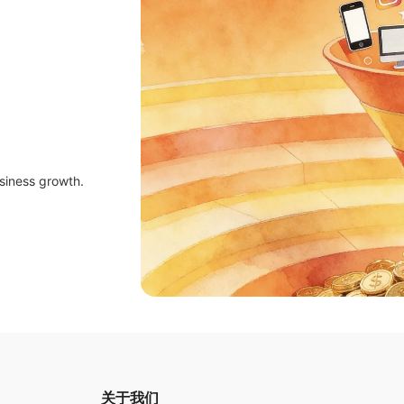
siness growth.
关于我们