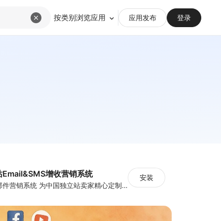
按类别浏览应用
应用发布
登录
立站Email&SMS增收营销系统
安装
Stream-独立站邮件营销系统 为中国独立站卖家精心定制的邮件营销策略，中国版mailchimp，中国版 Omnisend，中国版klaviyo。