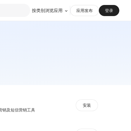
按类别浏览应用
应用发布
登录
安装
营销及短信营销工具