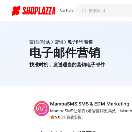
App Store
营销和转换
营销
电子邮件营销
电子邮件营销
找准时机，发送适当的营销电子邮件
MambaSMS SMS & EDM Marketing
5.0
(
2
)
免费安装