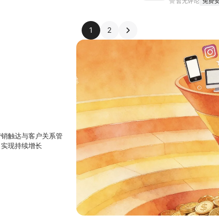
暂无评论
免费
1
2
营销触达与客户关系管
，实现持续增长