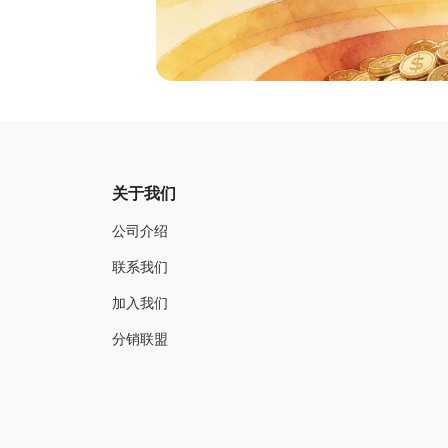
关于我们
公司介绍
联系我们
加入我们
分销联盟