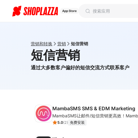
App Store
营销和转换
营销
短信营销
短信营销
通过大多数客户偏好的短信交流方式联系客户
MambaSMS SMS & EDM Marketing
5.0
(
2
)
免费安装