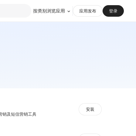
按类别浏览应用
应用发布
登录
安装
营销及短信营销工具