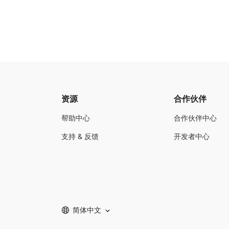
资源
合作伙伴
帮助中心
合作伙伴中心
支持 & 反馈
开发者中心
简体中文