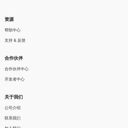
资源
帮助中心
支持 & 反馈
合作伙伴
合作伙伴中心
开发者中心
关于我们
公司介绍
联系我们