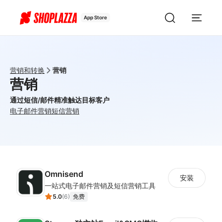
App Store
营销和转换
营销
营销
通过短信/邮件精准触达目标客户
电子邮件营销
短信营销
Omnisend
安装
一站式电子邮件营销及短信营销工具
5.0
(
6
)
免费