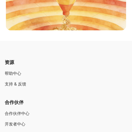
资源
帮助中心
支持 & 反馈
合作伙伴
合作伙伴中心
开发者中心