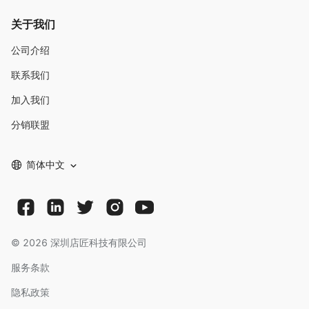
关于我们
公司介绍
联系我们
加入我们
分销联盟
简体中文
©
2026
深圳店匠科技有限公司
服务条款
隐私政策