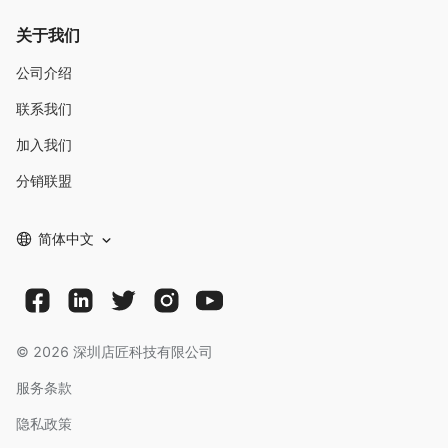
关于我们
公司介绍
联系我们
加入我们
分销联盟
简体中文
©
2026
深圳店匠科技有限公司
服务条款
隐私政策