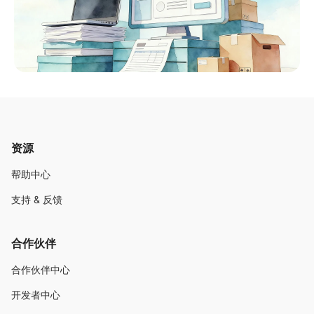
资源
帮助中心
支持 & 反馈
合作伙伴
合作伙伴中心
开发者中心