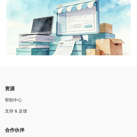
资源
帮助中心
支持 & 反馈
合作伙伴