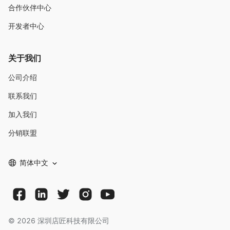
合作伙伴中心
开发者中心
关于我们
公司介绍
联系我们
加入我们
分销联盟
简体中文
©
2026
深圳店匠科技有限公司