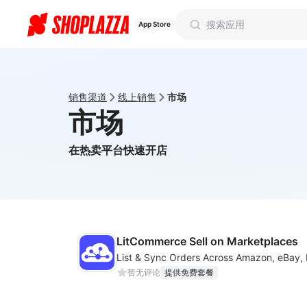
App Store
销售渠道
线上销售
市场
市场
在热卖平台快速开店
LitCommerce Sell on Marketplaces
暂无评论
提供免费套餐