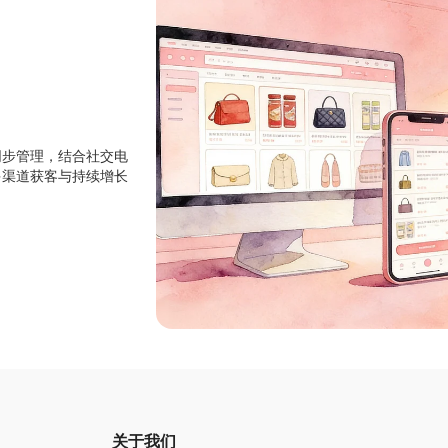
同步管理，结合社交电
多渠道获客与持续增长
关于我们