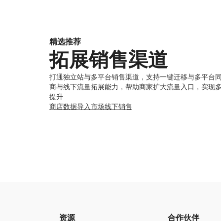
精选推荐
拓展销售渠道
打通独立站与多平台销售渠道，支持一键迁移与多平台
商与线下流量拓展能力，帮助商家扩大流量入口，实现
提升
商店数据导入
市场
线下销售
资源
合作伙伴