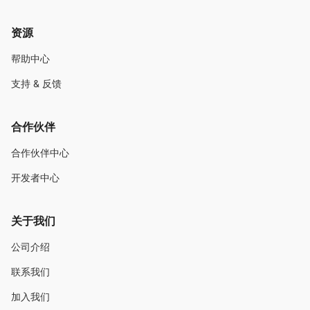
资源
帮助中心
支持 & 反馈
合作伙伴
合作伙伴中心
开发者中心
关于我们
公司介绍
联系我们
加入我们