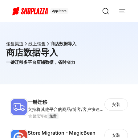
App Store
销售渠道
线上销售
商店数据导入
商店数据导入
一键迁移多平台店铺数据，省时省力
一键迁移
安装
支持将其他平台的商品/博客/客户快速迁移到Shoplazza平台
暂无评论
免费
Store Migration - MagicBean
安装