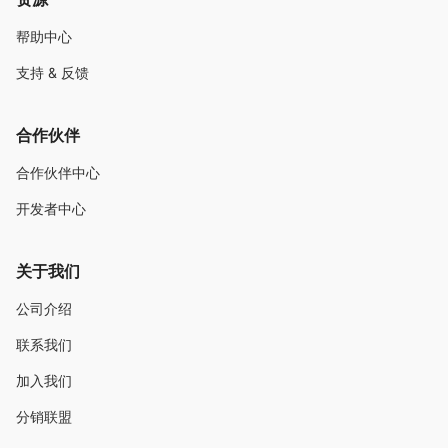
帮助中心
支持 & 反馈
合作伙伴
合作伙伴中心
开发者中心
关于我们
公司介绍
联系我们
加入我们
分销联盟