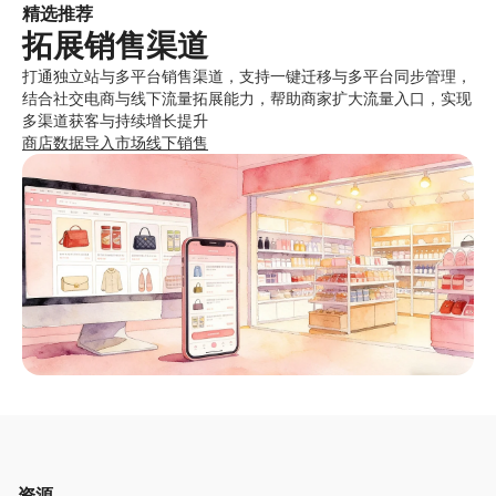
精选推荐
拓展销售渠道
打通独立站与多平台销售渠道，支持一键迁移与多平台同步管理，
结合社交电商与线下流量拓展能力，帮助商家扩大流量入口，实现
多渠道获客与持续增长提升
商店数据导入
市场
线下销售
资源