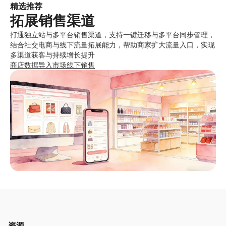
精选推荐
拓展销售渠道
打通独立站与多平台销售渠道，支持一键迁移与多平台同步管理，
结合社交电商与线下流量拓展能力，帮助商家扩大流量入口，实现
多渠道获客与持续增长提升
商店数据导入
市场
线下销售
资源