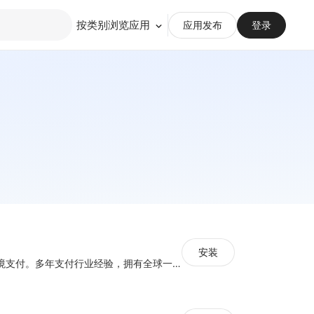
按类别浏览应用
应用发布
登录
安装
光子易，专注跨境支付。多年支付行业经验，拥有全球一体化合规及风险管理体系，为中国跨境电商卖家提供安全合规、高效便捷、低成本全球收款及金融服务。