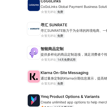
CoGoLinks
CoGoLinks Global Payment Business Solut
暂无评论
免费
寻汇 SUNRATE
暂无评论
免费
智能商品定制
暂无评论
14天免费试用
Klarna On‑Site Messaging
通过量身定制的Klarna分期信息展示，提高
暂无评论
免费
Ymq Product Options & Variants