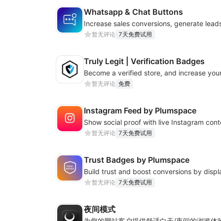
Whatsapp & Chat Buttons
暂无评论
7天免费试用
Truly Legit | Verification Badges
Become a verified store, and increase your
暂无评论
免费
Instagram Feed by Plumspace
暂无评论
7天免费试用
Trust Badges by Plumspace
暂无评论
7天免费试用
夜间模式