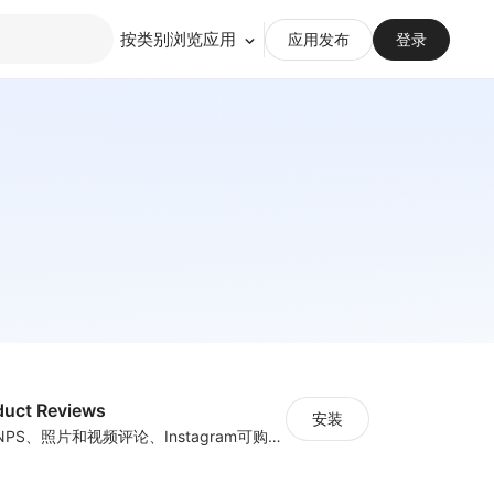
按类别浏览应用
应用发布
登录
duct Reviews
安装
通过产品评论、NPS、照片和视频评论、Instagram可购物图库等增加收入