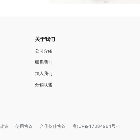
关于我们
公司介绍
联系我们
加入我们
分销联盟
政策
使用协议
合作伙伴协议
粤ICP备17084964号-1