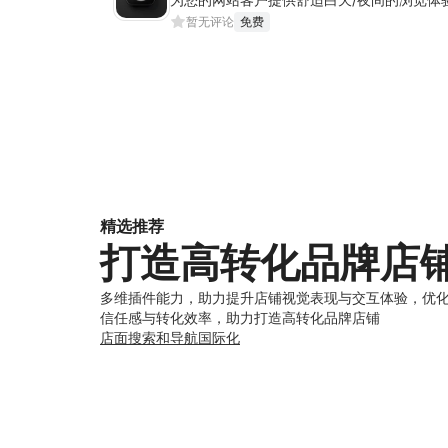
暂无评论
免费
精选推荐
打造高转化品牌店
多维插件能力，助力提升店铺视觉表现与交互体验，优
信任感与转化效率，助力打造高转化品牌店铺
店面
搜索和导航
国际化