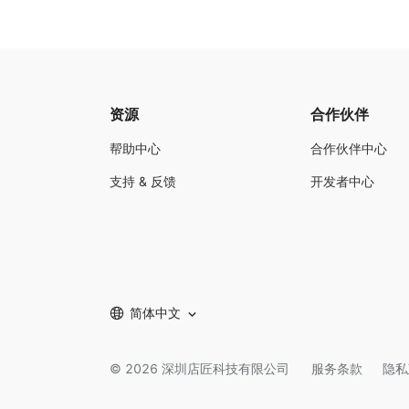
资源
合作伙伴
帮助中心
合作伙伴中心
支持 & 反馈
开发者中心
简体中文
©
2026
深圳店匠科技有限公司
服务条款
隐私