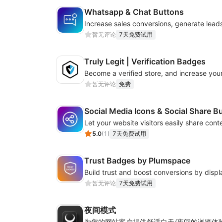
Whatsapp & Chat Buttons
暂无评论
7天免费试用
Truly Legit | Verification Badges
Become a verified store, and increase your
暂无评论
免费
Social Media Icons & Social Share B
5.0
(
1
)
7天免费试用
Trust Badges by Plumspace
暂无评论
7天免费试用
夜间模式