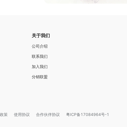
关于我们
公司介绍
联系我们
加入我们
分销联盟
政策
使用协议
合作伙伴协议
粤ICP备17084964号-1