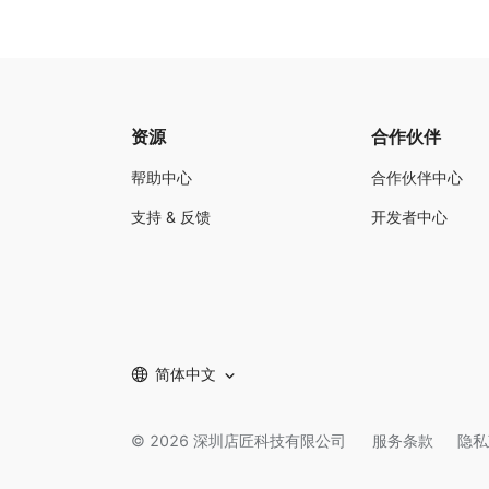
资源
合作伙伴
帮助中心
合作伙伴中心
支持 & 反馈
开发者中心
简体中文
©
2026
深圳店匠科技有限公司
服务条款
隐私