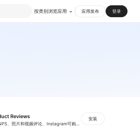
按类别浏览应用
应用发布
登录
duct Reviews
安装
通过产品评论、NPS、照片和视频评论、Instagram可购物图库等增加收入