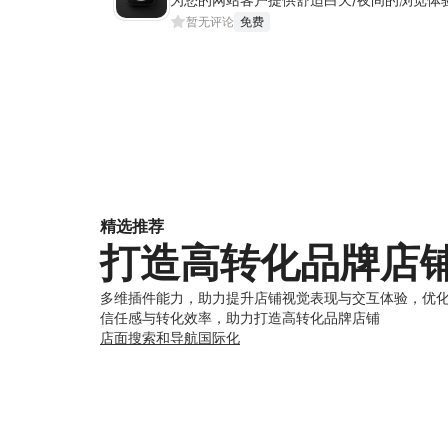
暂无评论
免费
精选推荐
打造高转化品牌店
多维插件能力，助力提升店铺视觉表现与交互体验，优
信任感与转化效率，助力打造高转化品牌店铺
店面
搜索和导航
国际化