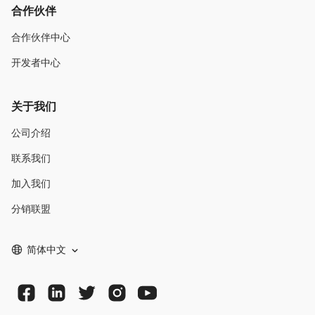
合作伙伴
合作伙伴中心
开发者中心
关于我们
公司介绍
联系我们
加入我们
分销联盟
简体中文