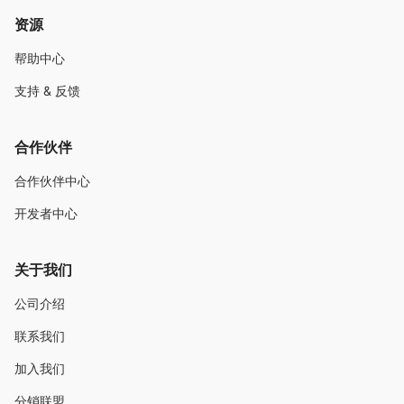
资源
帮助中心
支持 & 反馈
合作伙伴
合作伙伴中心
开发者中心
关于我们
公司介绍
联系我们
加入我们
分销联盟