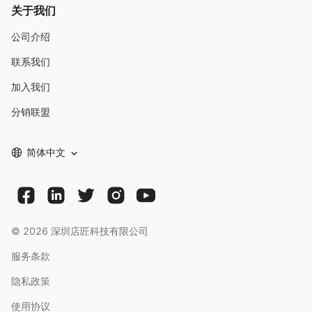
关于我们
公司介绍
联系我们
加入我们
分销联盟
简体中文
©
2026
深圳店匠科技有限公司
服务条款
隐私政策
使用协议