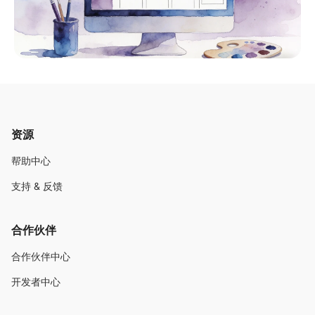
资源
帮助中心
支持 & 反馈
合作伙伴
合作伙伴中心
开发者中心