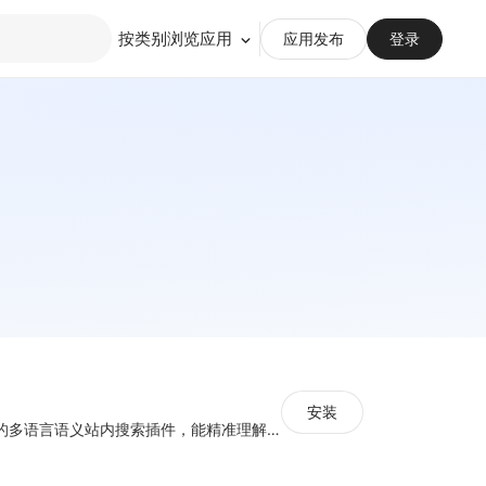
按类别浏览应用
应用发布
登录
安装
面向跨境独立站的多语言语义站内搜索插件，能精准理解用户意图，提升搜索命中与转化效率