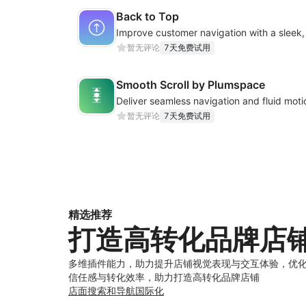
Back to Top
暂无评论
7天免费试用
Smooth Scroll by Plumspace
暂无评论
7天免费试用
精选推荐
打造高转化品牌店
多维插件能力，助力提升店铺视觉表现与交互体验，优
信任感与转化效率，助力打造高转化品牌店铺
店面
搜索和导航
国际化