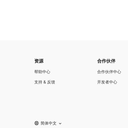
资源
合作伙伴
帮助中心
合作伙伴中心
支持 & 反馈
开发者中心
简体中文