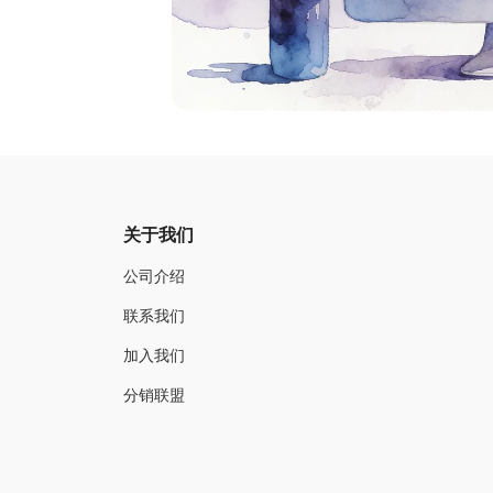
关于我们
公司介绍
联系我们
加入我们
分销联盟