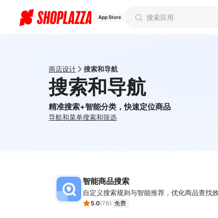
App Store
商店设计
搜索和导航
搜索和导航
精准搜索+智能分类，快速定位商品
导航和菜单
搜索和筛选
智能商品搜索
自定义搜索规则与智能推荐，优化商品查找
5.0
(
76
)
免费