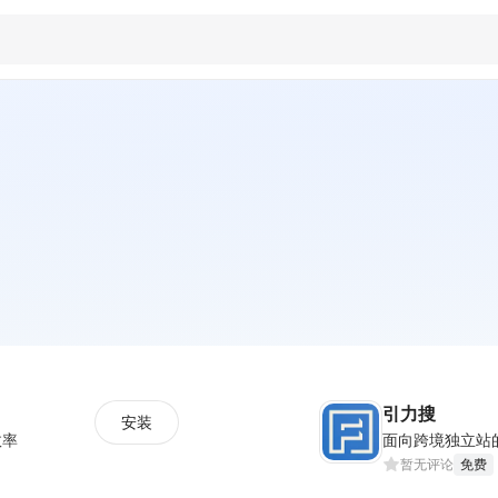
引力搜
安装
效率
暂无评论
免费