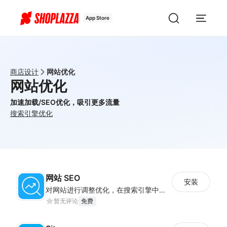
App Store
商店设计
网站优化
网站优化
加速加载/SEO优化，吸引更多流量
搜索引擎优化
网站 SEO
安装
对网站进行调整优化，在搜索引擎中获得更多的展现量
暂无评论
免费