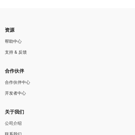
资源
帮助中心
支持 & 反馈
合作伙伴
合作伙伴中心
开发者中心
关于我们
公司介绍
联系我们