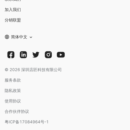
加入我们
分销联盟
简体中文
©
2026
深圳店匠科技有限公司
服务条款
隐私政策
使用协议
合作伙伴协议
粤ICP备17084964号-1