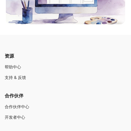
资源
帮助中心
支持 & 反馈
合作伙伴
合作伙伴中心
开发者中心