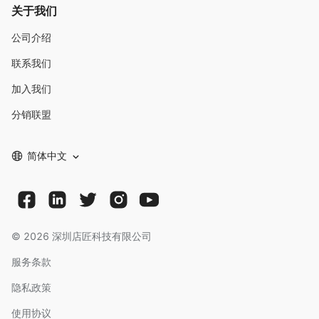
关于我们
公司介绍
联系我们
加入我们
分销联盟
简体中文
©
2026
深圳店匠科技有限公司
服务条款
隐私政策
使用协议