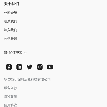
关于我们
公司介绍
联系我们
加入我们
分销联盟
简体中文
©
2026
深圳店匠科技有限公司
服务条款
隐私政策
使用协议