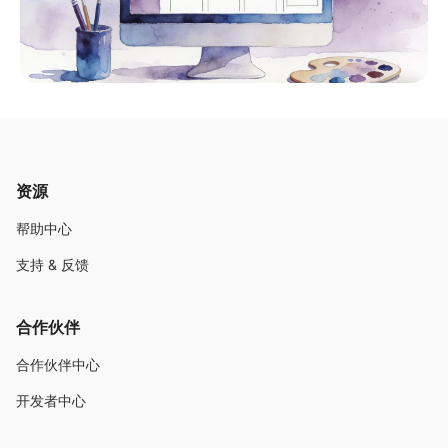
资源
帮助中心
支持 & 反馈
合作伙伴
合作伙伴中心
开发者中心