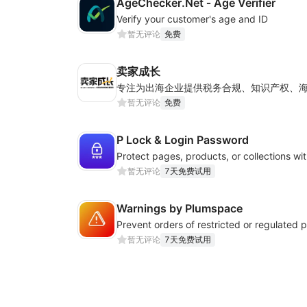
AgeChecker.Net ‑ Age Verifier
Verify your customer's age and ID
暂无评论
免费
卖家成长
暂无评论
免费
P Lock & Login Password
暂无评论
7天免费试用
Warnings by Plumspace
暂无评论
7天免费试用