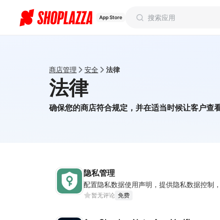
App Store
商店管理
安全
法律
法律
确保您的商店符合规定，并在适当时候让客户查
隐私管理
暂无评论
免费