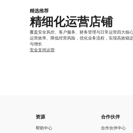
精选推荐
精细化运营店铺
覆盖安全风控、客户服务、财务管理与日常运营四大核
运营效率、降低经营风险，优化业务流程，实现高效稳
与增长
安全
支持
运营
资源
合作伙伴
帮助中心
合作伙伴中心