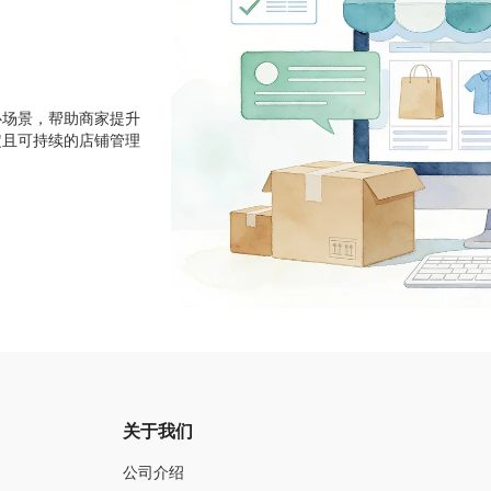
心场景，帮助商家提升
定且可持续的店铺管理
关于我们
公司介绍