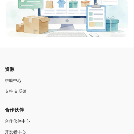
资源
帮助中心
支持 & 反馈
合作伙伴
合作伙伴中心
开发者中心