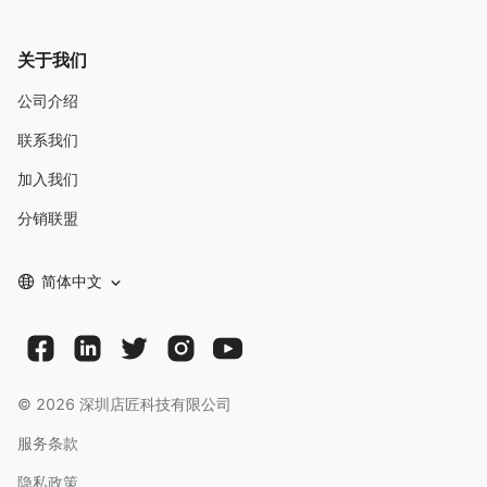
关于我们
公司介绍
联系我们
加入我们
分销联盟
简体中文
©
2026
深圳店匠科技有限公司
服务条款
隐私政策