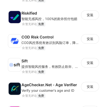
暂无评论
免费
Riskified
安装
智能无感风控，100%的欺诈拒付包赔
暂无评论
免费
COD Risk Control
安装
COD风控系统有效识别风险订单，降低欺诈与物流风险，提升签订单收率
暂无评论
免费
Sift
安装
提供智能风控服务，有效防止欺诈、实现自动化决策，提高转化率
暂无评论
免费
AgeChecker.Net ‑ Age Verifier
安装
Verify your customer's age and ID
暂无评论
免费