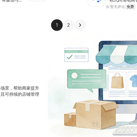
暂无评论
免费
1
2
心场景，帮助商家提升
定且可持续的店铺管理