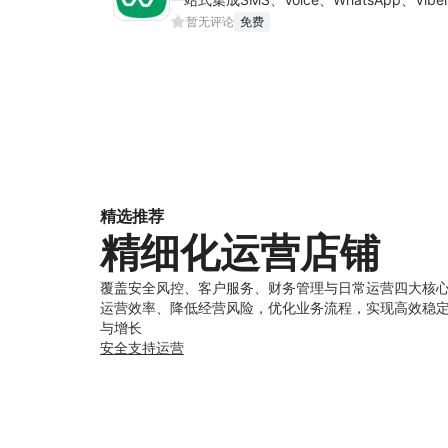
暂无评论
免费
精选推荐
精细化运营店铺
覆盖安全风控、客户服务、财务管理与日常运营四大核
运营效率、降低经营风险，优化业务流程，实现高效稳
与增长
安全
支持
运营