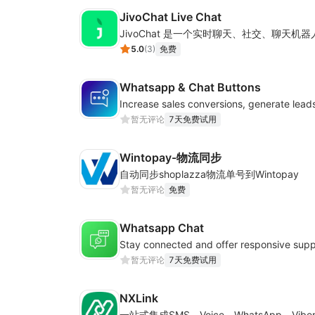
JivoChat Live Chat
5.0
(
3
)
免费
Whatsapp & Chat Buttons
暂无评论
7天免费试用
Wintopay-物流同步
自动同步shoplazza物流单号到Wintopay
暂无评论
免费
Whatsapp Chat
暂无评论
7天免费试用
NXLink