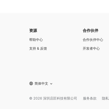
资源
合作伙伴
帮助中心
合作伙伴中心
支持 & 反馈
开发者中心
简体中文
©
2026
深圳店匠科技有限公司
服务条款
隐私