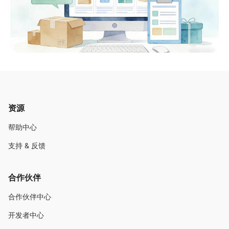
资源
帮助中心
支持 & 反馈
合作伙伴
合作伙伴中心
开发者中心