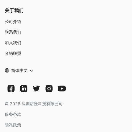
关于我们
公司介绍
联系我们
加入我们
分销联盟
简体中文
©
2026
深圳店匠科技有限公司
服务条款
隐私政策