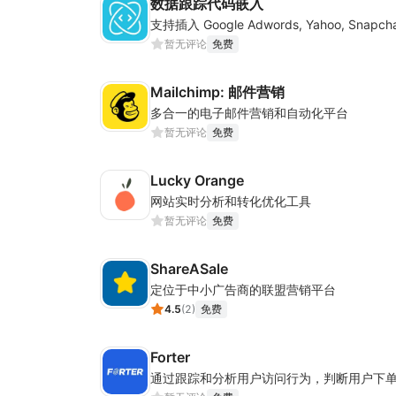
数据跟踪代码嵌入
暂无评论
免费
Mailchimp: 邮件营销
多合一的电子邮件营销和自动化平台
暂无评论
免费
Lucky Orange
网站实时分析和转化优化工具
暂无评论
免费
ShareASale
定位于中小广告商的联盟营销平台
4.5
(
2
)
免费
Forter