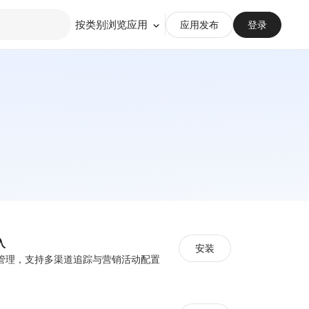
按类别浏览应用
应用发布
登录
入
安装
管理，支持多渠道追踪与营销活动配置