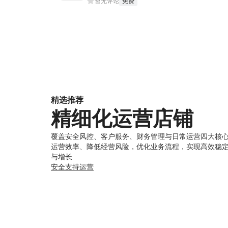
暂无评论
免费
精选推荐
精细化运营店铺
覆盖安全风控、客户服务、财务管理与日常运营四大核
运营效率、降低经营风险，优化业务流程，实现高效稳
与增长
安全
支持
运营