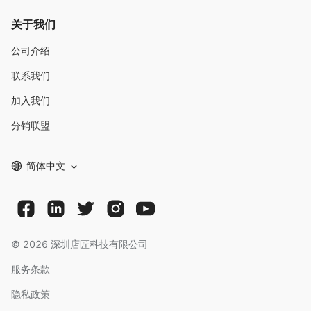
关于我们
公司介绍
联系我们
加入我们
分销联盟
简体中文
©
2026
深圳店匠科技有限公司
服务条款
隐私政策