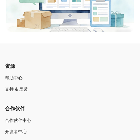
资源
帮助中心
支持 & 反馈
合作伙伴
合作伙伴中心
开发者中心