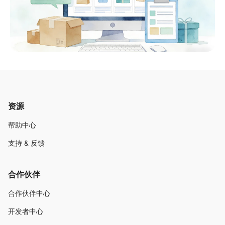
资源
帮助中心
支持 & 反馈
合作伙伴
合作伙伴中心
开发者中心