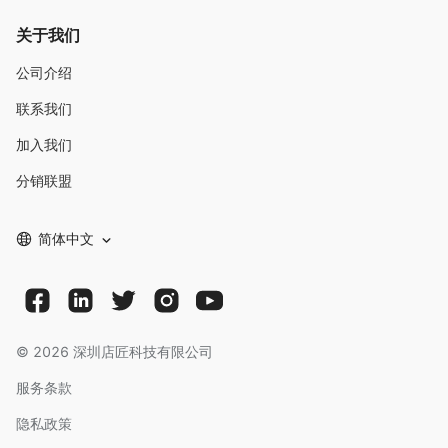
关于我们
公司介绍
联系我们
加入我们
分销联盟
简体中文
©
2026
深圳店匠科技有限公司
服务条款
隐私政策