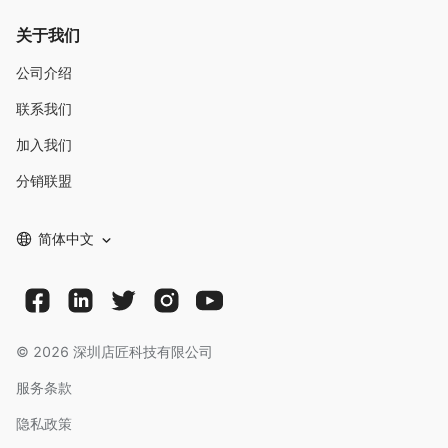
关于我们
公司介绍
联系我们
加入我们
分销联盟
简体中文
©
2026
深圳店匠科技有限公司
服务条款
隐私政策