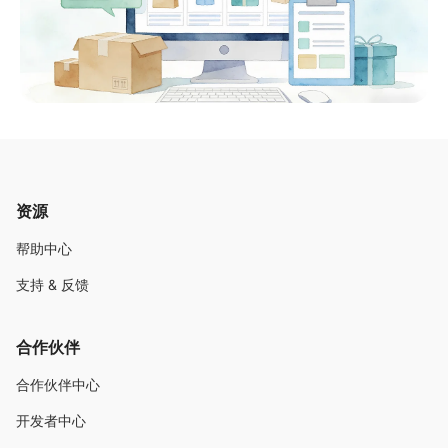
资源
帮助中心
支持 & 反馈
合作伙伴
合作伙伴中心
开发者中心