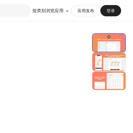
按类别浏览应用
应用发布
登录