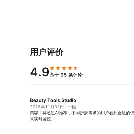
用户评价
4.9
基于 95 条评论
Beauty Tools Studio
2025年11月02日
|
中国
美容工具通过AI推荐，不同护肤需求的用户看到合适的
果实时监控。