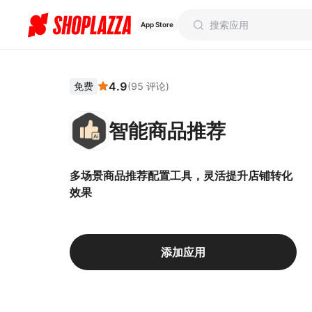
App Store
4.9
免费
(
95
评论
)
智能商品推荐
多场景商品推荐配置工具，灵活提升店铺转化
效果
添加应用