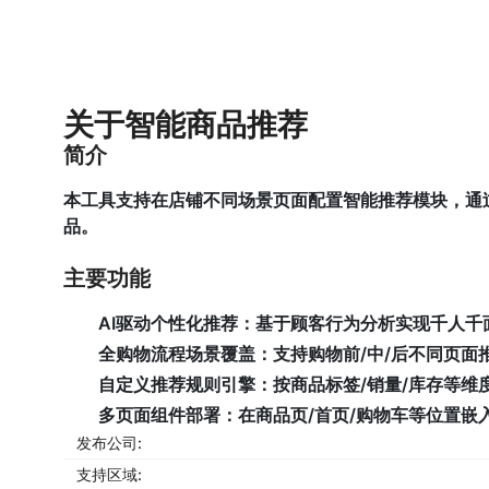
关于智能商品推荐
简介
本工具支持在店铺不同场景页面配置智能推荐模块，通
品。
主要功能
AI驱动个性化推荐
：基于顾客行为分析实现千人千
全购物流程场景覆盖
：支持购物前/中/后不同页面
自定义推荐规则引擎
：按商品标签/销量/库存等维
多页面组件部署
：在商品页/首页/购物车等位置嵌
发布公司:
支持区域: