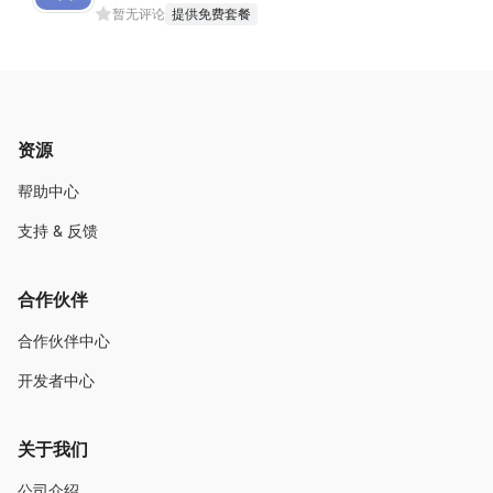
暂无评论
提供免费套餐
资源
帮助中心
支持 & 反馈
合作伙伴
合作伙伴中心
开发者中心
关于我们
公司介绍