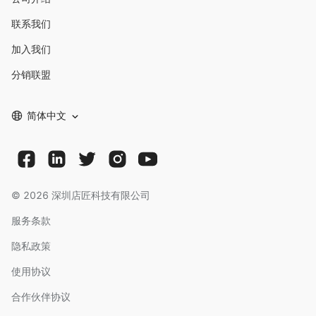
联系我们
加入我们
分销联盟
简体中文
©
2026
深圳店匠科技有限公司
服务条款
隐私政策
使用协议
合作伙伴协议