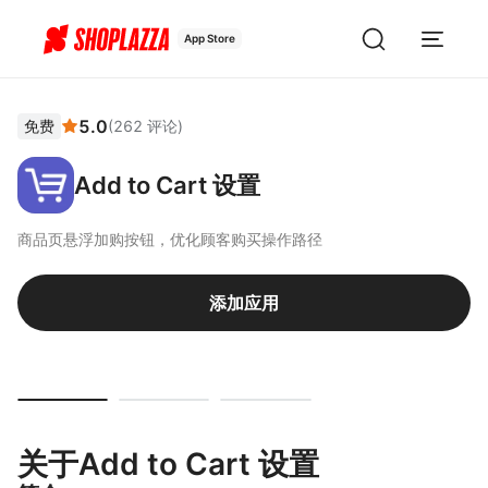
App Store
5.0
免费
(
262
评论
)
Add to Cart 设置
商品页悬浮加购按钮，优化顾客购买操作路径
添加应用
关于Add to Cart 设置