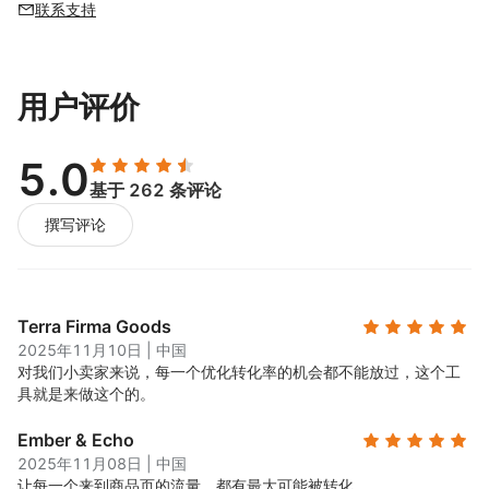
联系支持
用户评价
5.0
基于 262 条评论
撰写评论
Terra Firma Goods
2025年11月10日
|
中国
对我们小卖家来说，每一个优化转化率的机会都不能放过，这个工
具就是来做这个的。
Ember & Echo
2025年11月08日
|
中国
让每一个来到商品页的流量，都有最大可能被转化。