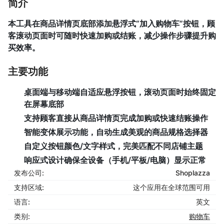
简介
本工具在商品详情页底部添加悬浮式“加入购物车”按钮，顾
客滚动页面时可随时快速加购或结账，减少操作步骤提升购
买效率。
主要功能
桌面端与移动端自适应悬浮按钮，滚动页面时始终固定
在屏幕底部
支持顾客直接从商品详情页完成加购或快速结账操作
智能变体展示功能，自动生成美观的商品规格选择器
自定义按钮颜色/文字样式，完美匹配不同店铺主题
响应式设计确保全设备（手机/平板/电脑）显示正常
发布公司:
Shoplazza
支持区域:
这个应用在全球范围可用
语言:
英文
类别:
购物车