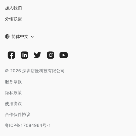
加入我们
分销联盟
简体中文
©
2026
深圳店匠科技有限公司
服务条款
隐私政策
使用协议
合作伙伴协议
粤ICP备17084964号-1