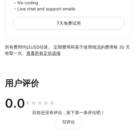
No coding
Live chat and support emails
7天免费试用
所有费用均以USD结算。 定期费用和基于使用情况的费用每 30 天
收取一次。
查看所有定价选项
用户评价
0.0
目前还没有评论，留下第一条评论吧！
写评论