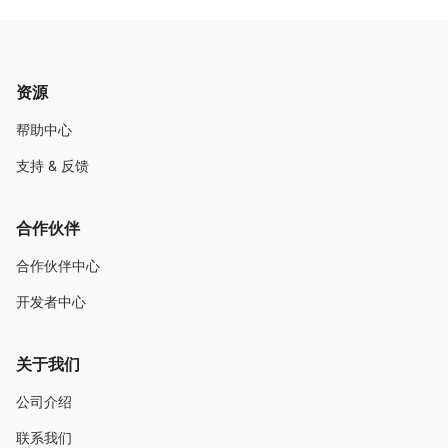
资源
帮助中心
支持 & 反馈
合作伙伴
合作伙伴中心
开发者中心
关于我们
公司介绍
联系我们