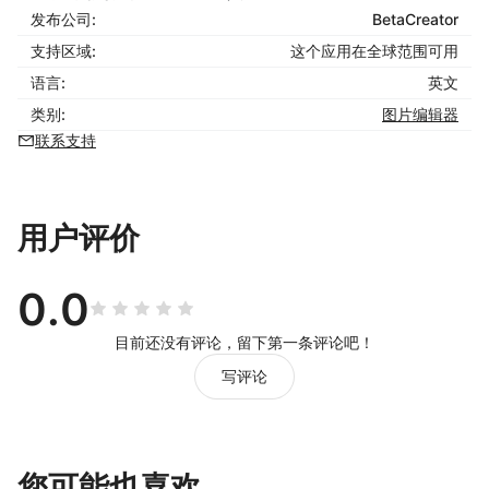
发布公司:
BetaCreator
支持区域:
这个应用在全球范围可用
语言:
英文
类别:
图片编辑器
联系支持
用户评价
0.0
目前还没有评论，留下第一条评论吧！
写评论
您可能也喜欢