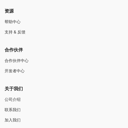
资源
帮助中心
支持 & 反馈
合作伙伴
合作伙伴中心
开发者中心
关于我们
公司介绍
联系我们
加入我们