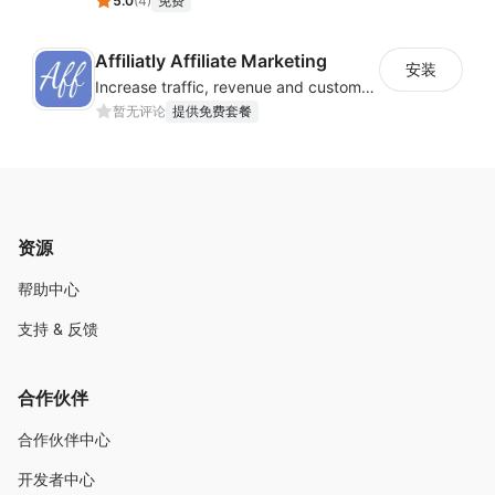
5.0
(
4
)
免费
Affiliatly Affiliate Marketing
安装
Increase traffic, revenue and customer retention with an affiliate program
暂无评论
提供免费套餐
资源
帮助中心
支持 & 反馈
合作伙伴
合作伙伴中心
开发者中心