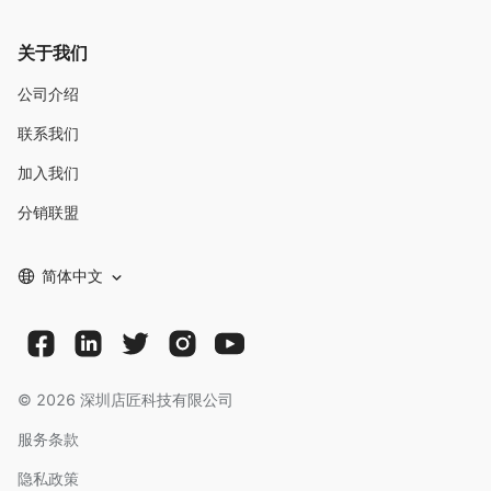
关于我们
公司介绍
联系我们
加入我们
分销联盟
简体中文
©
2026
深圳店匠科技有限公司
服务条款
隐私政策