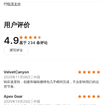
联系支持
用户评价
4.9
基于 234 条评论
撰写评论
VelvetCanyon
2025年11月06日
|
中国
响应速度快，创建和编辑捆绑包几乎瞬间完成，不会影响我们的运
营节奏。
Apex Gear
2025年10月25日
|
中国