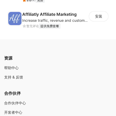
5.0
(
4
)
免费
Affiliatly Affiliate Marketing
安装
Increase traffic, revenue and customer retention with an affiliate program
暂无评论
提供免费套餐
资源
帮助中心
支持 & 反馈
合作伙伴
合作伙伴中心
开发者中心