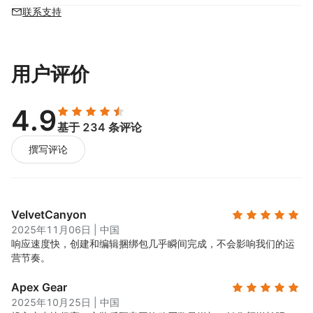
联系支持
用户评价
4.9
基于 234 条评论
撰写评论
VelvetCanyon
2025年11月06日
|
中国
响应速度快，创建和编辑捆绑包几乎瞬间完成，不会影响我们的运
营节奏。
Apex Gear
2025年10月25日
|
中国