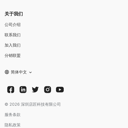
关于我们
公司介绍
联系我们
加入我们
分销联盟
简体中文
©
2026
深圳店匠科技有限公司
服务条款
隐私政策