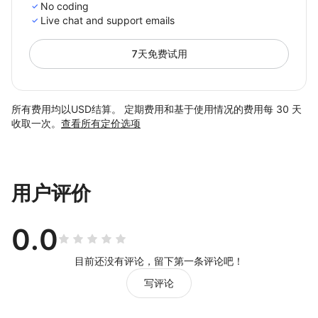
No coding
Live chat and support emails
7天免费试用
所有费用均以USD结算。 定期费用和基于使用情况的费用每 30 天
收取一次。
查看所有定价选项
用户评价
0.0
目前还没有评论，留下第一条评论吧！
写评论