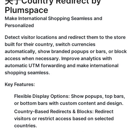
关于Country Redirect by
Plumspace
Make International Shopping Seamless and
Personalized
Detect visitor locations and redirect them to the store
built for their country, switch currencies
automatically, show branded popups or bars, or block
access when necessary. Improve analytics with
automatic UTM forwarding and make international
shopping seamless.
Key Features:
Flexible Display Options:
Show popups, top bars,
or bottom bars with custom content and design.
Country-Based Redirects & Blocks:
Redirect
visitors or restrict access based on selected
countries.