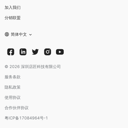
加入我们
分销联盟
简体中文
©
2026
深圳店匠科技有限公司
服务条款
隐私政策
使用协议
合作伙伴协议
粤ICP备17084964号-1