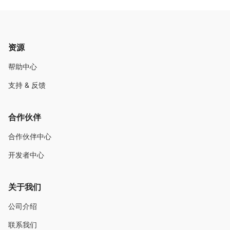
资源
帮助中心
支持 & 反馈
合作伙伴
合作伙伴中心
开发者中心
关于我们
公司介绍
联系我们