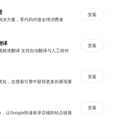
置
安装
解决方案，零代码对接全球消费者
翻译
安装
现精准翻译 支持自动翻译与人工校对
安装
优化，在搜索引擎中获得更多的展现量
安装
ap，让Google快速收录店铺的站点链接