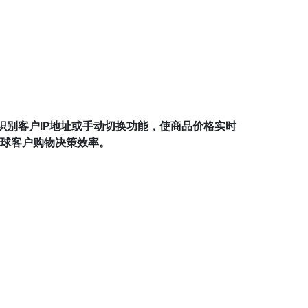
识别客户IP地址或手动切换功能，使商品价格实时
全球客户购物决策效率。