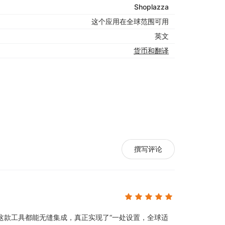
Shoplazza
这个应用在全球范围可用
英文
货币和翻译
撰写评论
这款工具都能无缝集成，真正实现了“一处设置，全球适