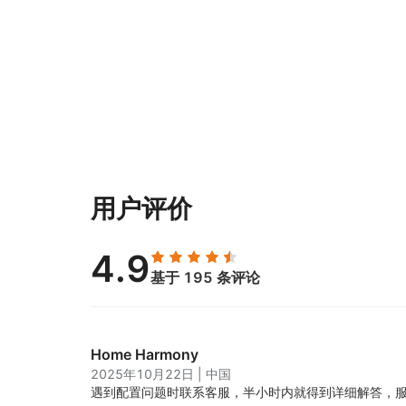
用户评价
4.9
基于 195 条评论
Home Harmony
2025年10月22日
|
中国
遇到配置问题时联系客服，半小时内就得到详细解答，