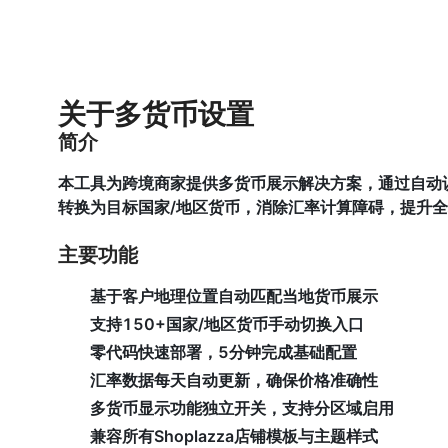
关于多货币设置
简介
本工具为跨境商家提供多货币展示解决方案，通过自动
转换为目标国家/地区货币，消除汇率计算障碍，提升
主要功能
基于客户地理位置自动匹配当地货币展示
支持150+国家/地区货币手动切换入口
零代码快速部署，5分钟完成基础配置
汇率数据每天自动更新，确保价格准确性
多货币显示功能独立开关，支持分区域启用
兼容所有Shoplazza店铺模板与主题样式