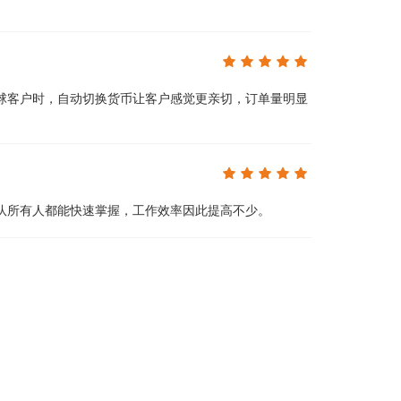
球客户时，自动切换货币让客户感觉更亲切，订单量明显
队所有人都能快速掌握，工作效率因此提高不少。