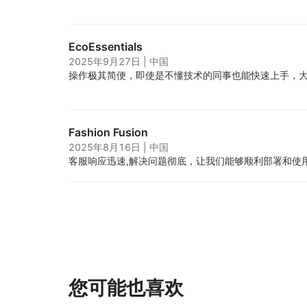
EcoEssentials
2025年9月27日
|
中国
操作极其简便，即使是不懂技术的同事也能快速上手，
Fashion Fusion
2025年8月16日
|
中国
客服响应迅速,解决问题彻底，让我们能够顺利部署和使
您可能也喜欢