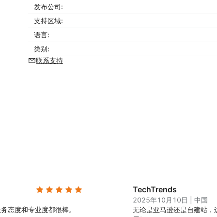
发布公司:
支持区域:
语言:
类别:
联系支持
TechTrends
2025年10月10日
|
中国
服务态度和专业度都很棒。
无论是亚马逊还是自建站，