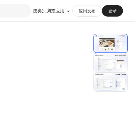
按类别浏览应用
应用发布
登录