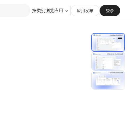
按类别浏览应用
应用发布
登录