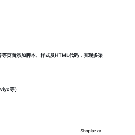
客等页面添加脚本、样式及HTML代码，实现多渠
viyo等）
Shoplazza