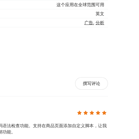
这个应用在全球范围可用
英文
广告
,
分析
撰写评论
码语法检查功能。支持在商品页面添加自定义脚本，让我
销功能。