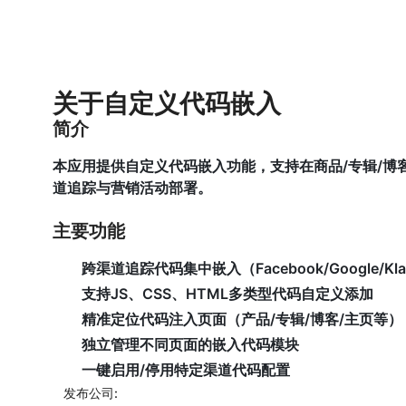
关于自定义代码嵌入
简介
本应用提供自定义代码嵌入功能，支持在商品/专辑/博
道追踪与营销活动部署。
主要功能
跨渠道追踪代码集中嵌入（Facebook/Google/Kla
支持JS、CSS、HTML多类型代码自定义添加
精准定位代码注入页面（产品/专辑/博客/主页等）
独立管理不同页面的嵌入代码模块
一键启用/停用特定渠道代码配置
发布公司: