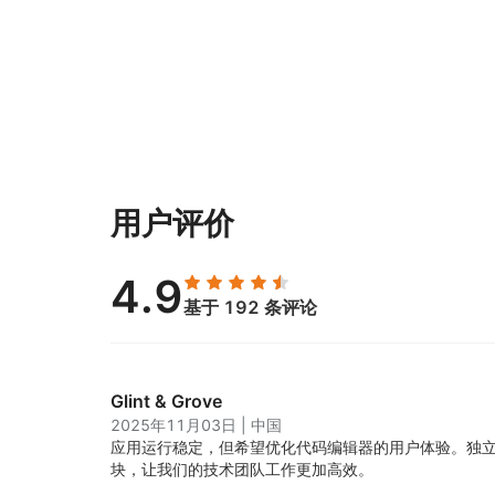
用户评价
4.9
基于 192 条评论
Glint & Grove
2025年11月03日
|
中国
应用运行稳定，但希望优化代码编辑器的用户体验。独
块，让我们的技术团队工作更加高效。