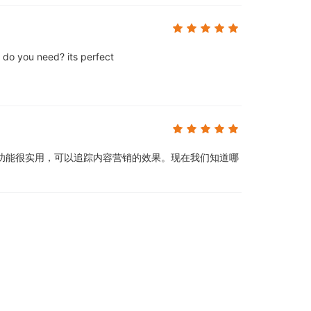
e do you need? its perfect
功能很实用，可以追踪内容营销的效果。现在我们知道哪