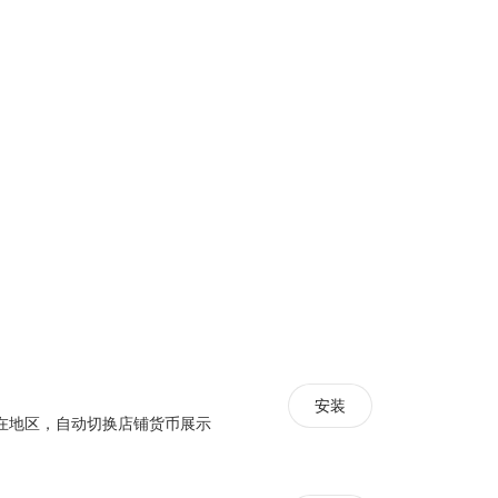
安装
在地区，自动切换店铺货币展示