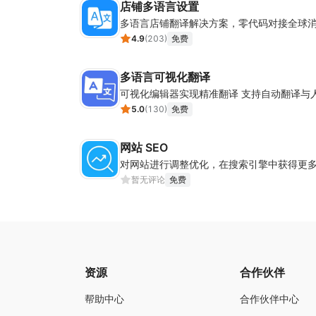
店铺多语言设置
多语言店铺翻译解决方案，零代码对接全球
4.9
(
203
)
免费
多语言可视化翻译
可视化编辑器实现精准翻译 支持自动翻译与
5.0
(
130
)
免费
网站 SEO
对网站进行调整优化，在搜索引擎中获得更
暂无评论
免费
资源
合作伙伴
帮助中心
合作伙伴中心