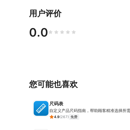
用户评价
0.0
您可能也喜欢
尺码表
自定义产品尺码指南，帮助顾客精准选择所
4.9
(
267
)
免费