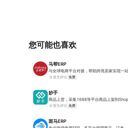
您可能也喜欢
马帮ERP
暂无评论
免费
妙手
暂无评论
免费
斑马ERP