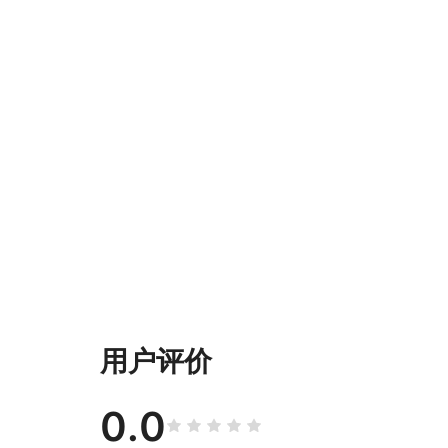
用户评价
0.0