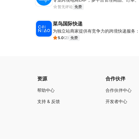
暂无评论
免费
菜鸟国际快递
5.0
(
2
)
免费
资源
合作伙伴
帮助中心
合作伙伴中心
支持 & 反馈
开发者中心