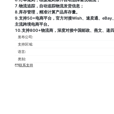
7.物流追踪，自动追踪物流发货信息；
8.库存管理，精准计算产品库存量。
9.支持50+电商平台，官方对接Wish、速卖通、eBay、Am
主流跨境电商平台。
10.支持800+物流商，深度对接中国邮政、燕文、递
发布公司:
支持区域:
语言:
类别:
联系支持