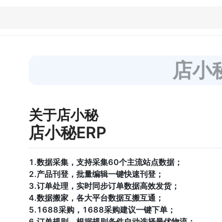
店小
关于店小秘
店小秘ERP
1.数据采集，支持采集60个主流站点数据；
2.产品刊登，批量编辑一键快速刊登；
3.订单处理，实时同步订单数据高效发货；
4.数据搬家，各大平台数据互搬互通；
5.1688采购，1688采购建议一键下单；
6.订单规则，根据规则条件自动选择最优物流；